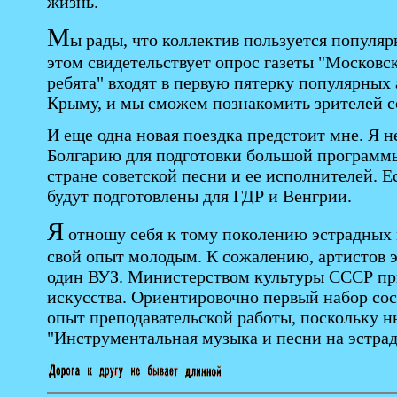
жизнь.
М
ы рады, что коллектив пользуется популяр
этом свидетельствует опрос газеты "Московс
ребята" входят в первую пятерку популярных
Крыму, и мы сможем познакомить зрителей с
И еще одна новая поездка предстоит мне. Я 
Болгарию для подготовки большой программы,
стране советской песни и ее исполнителей. 
будут подготовлены для ГДР и Венгрии.
Я
отношу себя к тому поколению эстрадных 
свой опыт молодым. К сожалению, артистов э
один ВУЗ. Министерством культуры СССР при
искусства. Ориентировочно первый набор сос
опыт преподавательской работы, поскольку 
"Инструментальная музыка и песни на эстрад