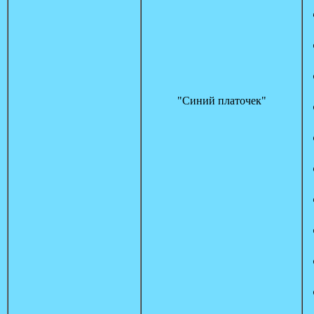
"Синий платочек"