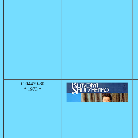
С 04479-80
* 1973 *