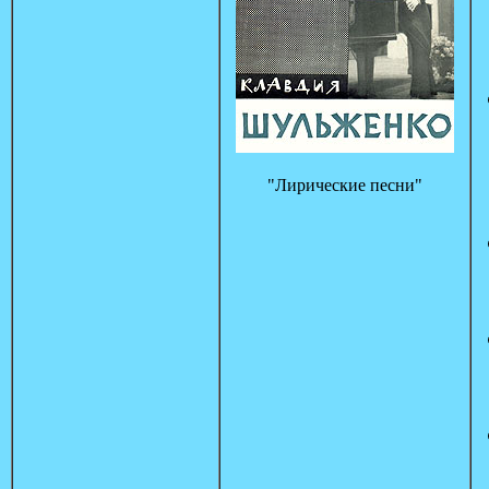
"Лирические песни"