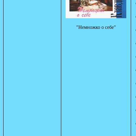
"Немножко о себе"