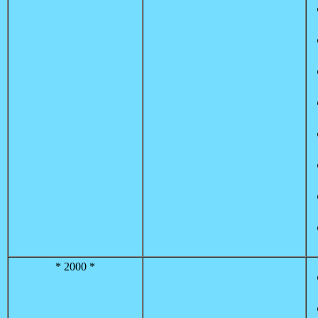
* 2000 *