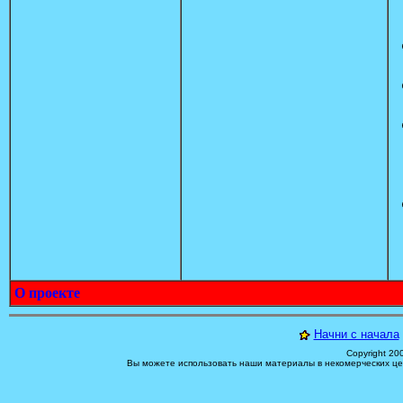
О проекте
Начни с начала
Copyright 20
Вы можете использовать наши материалы в некомерческих цел