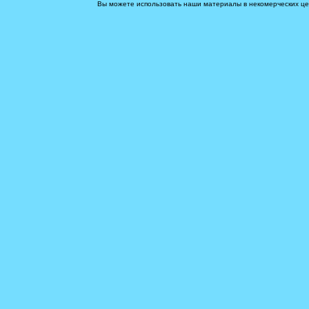
Вы можете использовать наши материалы в некомерческих цел