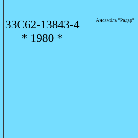
Ансамбль "Радар"
33C62-13843-4
* 1980 *