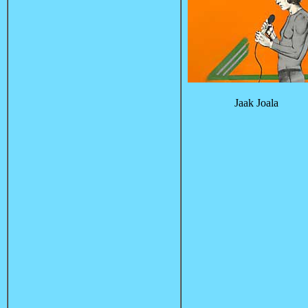
Jaak Joala