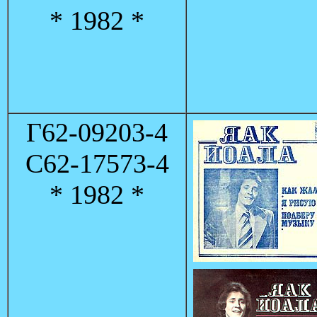
* 1982 *
Г62-09203-4
C62-17573-4
* 1982 *