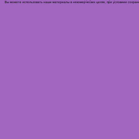
Вы можете использовать наши материалы в некомерческих целях, при условиии сохране