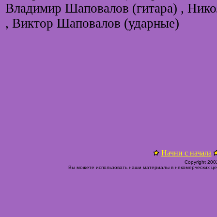
Владимир Шаповалов (гитара) , Нико
, Виктор Шаповалов (ударные)
Начни с начала
Copyright 200
Вы можете использовать наши материалы в некомерческих цел