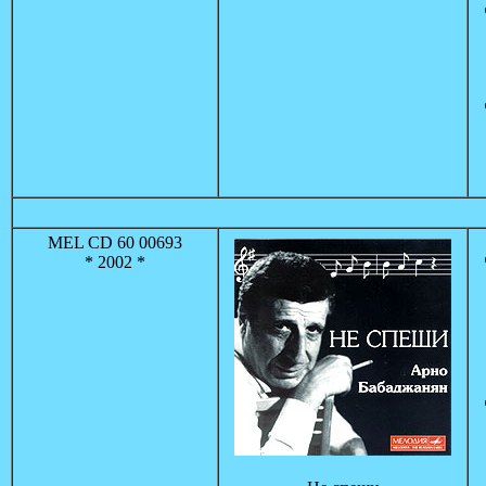
MEL CD 60 00693
* 2002 *