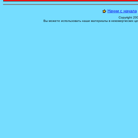
Начни с начала
Copyright 20
Вы можете использовать наши материалы в некомерческих цел