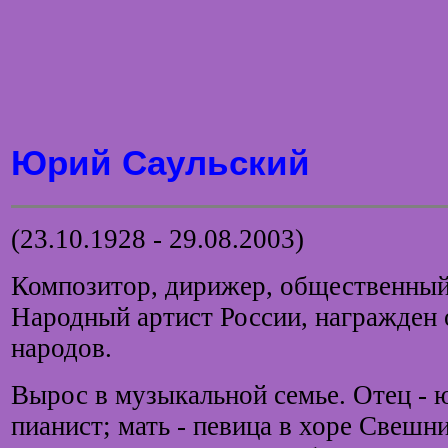
Юрий Саульский
(23.10.1928 - 29.08.2003)
Композитор, дирижер, общественный 
Народный артист России, награжден
народов.
Вырос в музыкальной семье. Отец - 
пианист; мать - певица в хоре Свешн