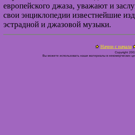
европейского джаза, уважают и засл
свои энциклопедии известнейшие изд
эстрадной и джазовой музыки.
Начни с начала
Copyright 200
Вы можете использовать наши материалы в некомерческих цел