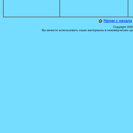
Начни с начала
Copyright 200
Вы можете использовать наши материалы в некомерческих цел