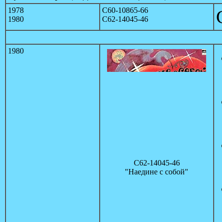
1978
С60-10865-66
1980
С62-14045-46
1980
С62-14045-46
"Наедине с собой"