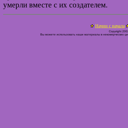
умерли вместе с их создателем.
Начни с начала
Copyright 200
Вы можете использовать наши материалы в некомерческих цел