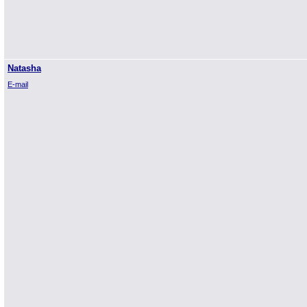
Natasha
E-mail