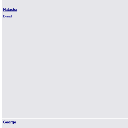
Natasha
E-mail
George