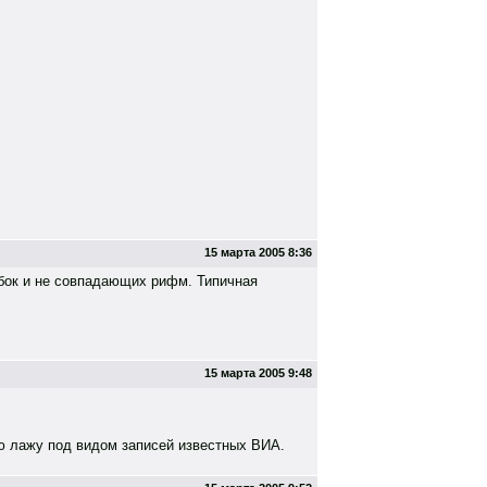
15 марта 2005 8:36
ибок и не совпадающих рифм. Типичная
15 марта 2005 9:48
ую лажу под видом записей известных ВИА.