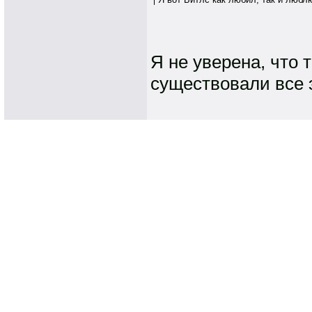
Я не уверена, что
существовали все э