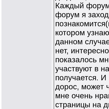
Каждый форум 
форум я заход
познакомится(
котором узнаю
данном случае
нет, интересно
показалось мн
участвуют в н
получается. И
дорос, может 
мне очень нра
страницы на д