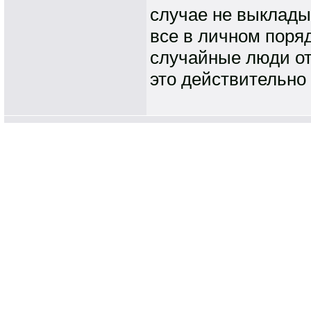
случае не выклады
все в личном поряд
случайные люди отп
это действительно